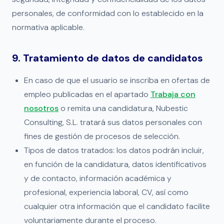
personales, de conformidad con lo establecido en la
normativa aplicable.
9. Tratamiento de datos de candidatos
En caso de que el usuario se inscriba en ofertas de
empleo publicadas en el apartado
Trabaja con
nosotros
o remita una candidatura, Nubestic
Consulting, S.L. tratará sus datos personales con
fines de gestión de procesos de selección.
Tipos de datos tratados: los datos podrán incluir,
en función de la candidatura, datos identificativos
y de contacto, información académica y
profesional, experiencia laboral, CV, así como
cualquier otra información que el candidato facilite
voluntariamente durante el proceso.