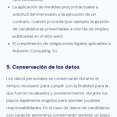
La aplicación de medidas precontractuales a
solicitud del interesado o la ejecución de un
contrato, cuando proceda (por ejemplo, la gestión
de candidaturas presentadas a ofertas de empleo
publicadas en el sitio web).
El cumplimiento de obligaciones legales aplicables a
Nubestic Consulting, S.L.
5. Conservación de los datos
Los datos personales se conservarán durante el
tiempo necesario para cumplir con la finalidad para la
que fueron recabados y, posteriormente, durante los
plazos legalmente exigidos para atender posibles
responsabilidades. En el caso de datos de candidatos,
con carácter general se conservarán durante un plazo