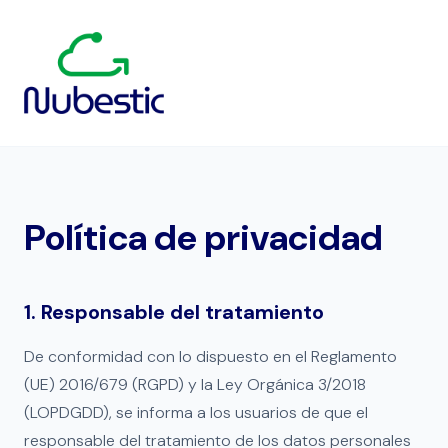
Política de privacidad
1. Responsable del tratamiento
De conformidad con lo dispuesto en el Reglamento
(UE) 2016/679 (RGPD) y la Ley Orgánica 3/2018
(LOPDGDD), se informa a los usuarios de que el
responsable del tratamiento de los datos personales