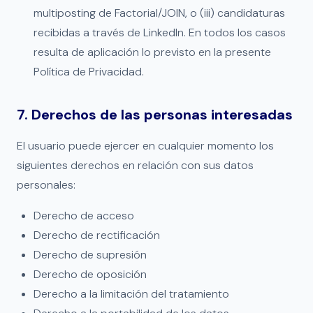
multiposting de Factorial/JOIN, o (iii) candidaturas
recibidas a través de LinkedIn. En todos los casos
resulta de aplicación lo previsto en la presente
Política de Privacidad.
7. Derechos de las personas interesadas
El usuario puede ejercer en cualquier momento los
siguientes derechos en relación con sus datos
personales:
Derecho de acceso
Derecho de rectificación
Derecho de supresión
Derecho de oposición
Derecho a la limitación del tratamiento