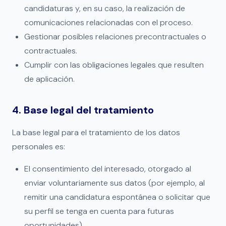
candidaturas y, en su caso, la realización de
comunicaciones relacionadas con el proceso.
Gestionar posibles relaciones precontractuales o
contractuales.
Cumplir con las obligaciones legales que resulten
de aplicación.
4. Base legal del tratamiento
La base legal para el tratamiento de los datos
personales es:
El consentimiento del interesado, otorgado al
enviar voluntariamente sus datos (por ejemplo, al
remitir una candidatura espontánea o solicitar que
su perfil se tenga en cuenta para futuras
oportunidades).