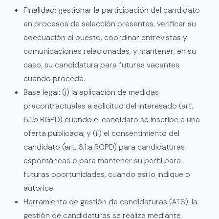
Finalidad: gestionar la participación del candidato
en procesos de selección presentes, verificar su
adecuación al puesto, coordinar entrevistas y
comunicaciones relacionadas, y mantener, en su
caso, su candidatura para futuras vacantes
cuando proceda.
Base legal: (i) la aplicación de medidas
precontractuales a solicitud del interesado (art.
6.1.b RGPD) cuando el candidato se inscribe a una
oferta publicada; y (ii) el consentimiento del
candidato (art. 6.1.a RGPD) para candidaturas
espontáneas o para mantener su perfil para
futuras oportunidades, cuando así lo indique o
autorice.
Herramienta de gestión de candidaturas (ATS): la
gestión de candidaturas se realiza mediante