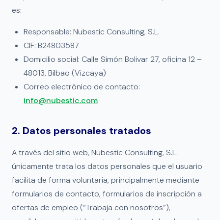
es:
Responsable: Nubestic Consulting, S.L.
CIF: B24803587
Domicilio social: Calle Simón Bolivar 27, oficina 12 –
48013, Bilbao (Vizcaya)
Correo electrónico de contacto:
info@nubestic.com
2. Datos personales tratados
A través del sitio web, Nubestic Consulting, S.L.
únicamente trata los datos personales que el usuario
facilita de forma voluntaria, principalmente mediante
formularios de contacto, formularios de inscripción a
ofertas de empleo (“Trabaja con nosotros”),