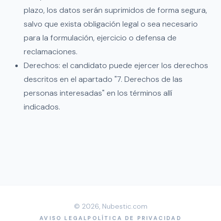
plazo, los datos serán suprimidos de forma segura,
salvo que exista obligación legal o sea necesario
para la formulación, ejercicio o defensa de
reclamaciones.
Derechos: el candidato puede ejercer los derechos
descritos en el apartado "7. Derechos de las
personas interesadas" en los términos allí
indicados.
© 2026, Nubestic.com
AVISO LEGAL
POLÍTICA DE PRIVACIDAD