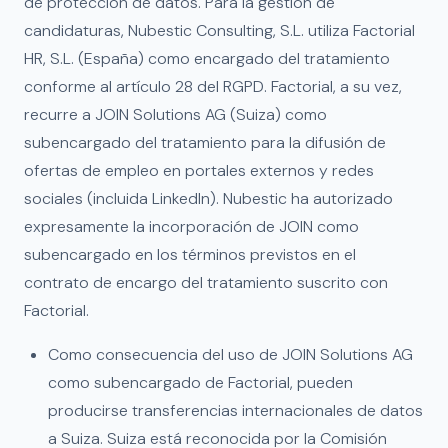
de protección de datos. Para la gestión de
candidaturas, Nubestic Consulting, S.L. utiliza Factorial
HR, S.L. (España) como encargado del tratamiento
conforme al artículo 28 del RGPD. Factorial, a su vez,
recurre a JOIN Solutions AG (Suiza) como
subencargado del tratamiento para la difusión de
ofertas de empleo en portales externos y redes
sociales (incluida LinkedIn). Nubestic ha autorizado
expresamente la incorporación de JOIN como
subencargado en los términos previstos en el
contrato de encargo del tratamiento suscrito con
Factorial.
Como consecuencia del uso de JOIN Solutions AG
como subencargado de Factorial, pueden
producirse transferencias internacionales de datos
a Suiza. Suiza está reconocida por la Comisión