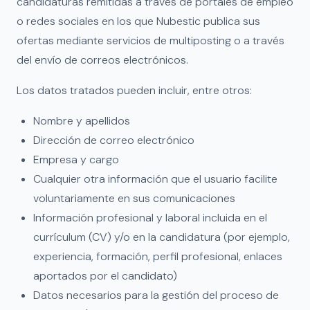
candidaturas remitidas a través de portales de empleo
o redes sociales en los que Nubestic publica sus
ofertas mediante servicios de multiposting o a través
del envío de correos electrónicos.
Los datos tratados pueden incluir, entre otros:
Nombre y apellidos
Dirección de correo electrónico
Empresa y cargo
Cualquier otra información que el usuario facilite
voluntariamente en sus comunicaciones
Información profesional y laboral incluida en el
currículum (CV) y/o en la candidatura (por ejemplo,
experiencia, formación, perfil profesional, enlaces
aportados por el candidato)
Datos necesarios para la gestión del proceso de