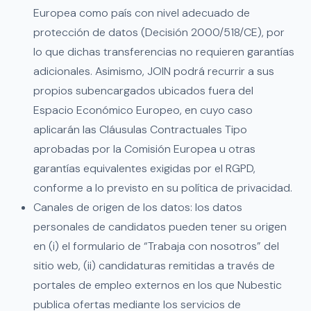
Europea como país con nivel adecuado de
protección de datos (Decisión 2000/518/CE), por
lo que dichas transferencias no requieren garantías
adicionales. Asimismo, JOIN podrá recurrir a sus
propios subencargados ubicados fuera del
Espacio Económico Europeo, en cuyo caso
aplicarán las Cláusulas Contractuales Tipo
aprobadas por la Comisión Europea u otras
garantías equivalentes exigidas por el RGPD,
conforme a lo previsto en su política de privacidad.
Canales de origen de los datos: los datos
personales de candidatos pueden tener su origen
en (i) el formulario de “Trabaja con nosotros” del
sitio web, (ii) candidaturas remitidas a través de
portales de empleo externos en los que Nubestic
publica ofertas mediante los servicios de