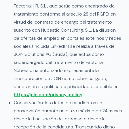
Factorial HR, S.L., que actúa como encargado del
tratamiento conforme al artículo 28 del RGPD, en
virtud del contrato de encargo del tratamiento
suscrito con Nubestic Consulting, S.L. La difusión
de ofertas de empleo en portales externos y redes
sociales (incluida LinkedIn) se realiza a través de
JOIN Solutions AG (Suiza), que actúa como
subencargado del tratamiento de Factorial.
Nubestic ha autorizado expresamente la
incorporación de JOIN como subencargado,
aceptando su política de privacidad disponible en
https://join.com/privacy-policy
.
Conservación: los datos de candidatos se
conservarán durante un plazo máximo de 24 meses
desde la finalización del proceso o desde la
recepción de la candidatura. Transcurrido dicho