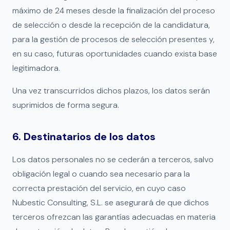
máximo de 24 meses desde la finalización del proceso
de selección o desde la recepción de la candidatura,
para la gestión de procesos de selección presentes y,
en su caso, futuras oportunidades cuando exista base
legitimadora.
Una vez transcurridos dichos plazos, los datos serán
suprimidos de forma segura.
6. Destinatarios de los datos
Los datos personales no se cederán a terceros, salvo
obligación legal o cuando sea necesario para la
correcta prestación del servicio, en cuyo caso
Nubestic Consulting, S.L. se asegurará de que dichos
terceros ofrezcan las garantías adecuadas en materia