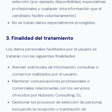
selección (por ejemplo, disponibilidad, expectativas
profesionales y cualquier otra información que el
candidato facilite voluntariamente).
No se tratan datos especialmente protegidos.
3. Finalidad del tratamiento
Los datos personales facilitados por el usuario se
tratarán con las siguientes finalidades:
Atender solicitudes de información, consultas o
contactos realizados por el usuario.
Mantener comunicaciones profesionales o
comerciales relacionadas con los servicios
ofrecidos por Nubestic Consulting, S.L.
Gestionar los procesos de selección de personal,
incluyendo la recepción y tramitación de